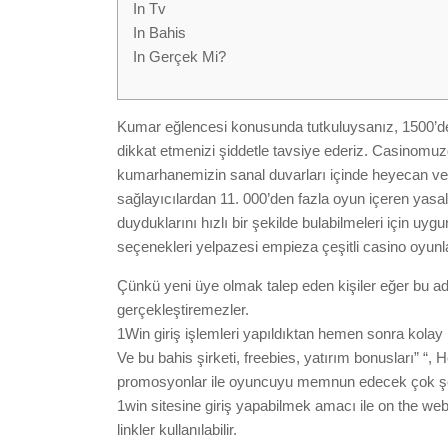
In Tv
In Bahis
In Gerçek Mi?
Kumar eğlencesi konusunda tutkuluysanız, 1500’den
dikkat etmenizi şiddetle tavsiye ederiz. Casinomuzd
kumarhanemizin sanal duvarları içinde heyecan veri
sağlayıcılardan 11. 000’den fazla oyun içeren yasal
duyduklarını hızlı bir şekilde bulabilmeleri için uygu
seçenekleri yelpazesi empieza çeşitli casino oyunl
Çünkü yeni üye olmak talep eden kişiler eğer bu ad
gerçekleştiremezler.
1Win giriş işlemleri yapıldıktan hemen sonra kolay b
Ve bu bahis şirketi, freebies, yatırım bonusları” “, 
promosyonlar ile oyuncuyu memnun edecek çok şey
1win sitesine giriş yapabilmek amacı ile on the web 
linkler kullanılabilir.