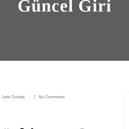
Güncel Giri
1win Turkiye
No Comments