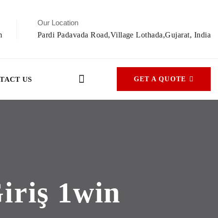
Our Location
m
Pardi Padavada Road,Village Lothada,Gujarat, India
TACT US
GET A QUOTE
iriş 1win