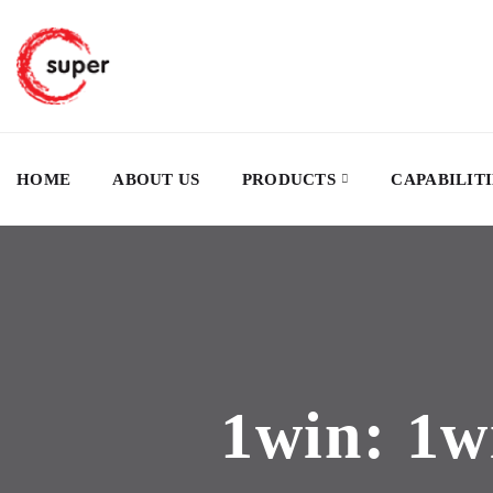
HOME
ABOUT US
PRODUCTS
CAPABILITI
1win: 1w