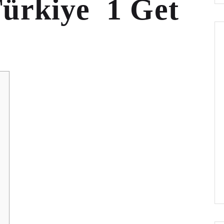
ürkiye ️ 1 Get