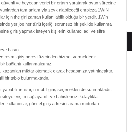
n güvenli ve heyecan verici bir ortam yaratarak oyun sürecine
oyunlardan tam anlamıyla zevk alabileceği empieza 1WIN
 için the girl zaman kullanılabilir olduğu bir yerdir. 1Win
sinde yer joe her türlü içeriği sorunsuz bir şekilde kullanma
ne giriş yapmak isteyen kişilerin kullanıcı adı ve şifre
meye basın.
 en resmi giriş adresi üzerinden hizmet vermektedir.
ir bağlantı kullanmalısınız.
 kazanılan miktar otomatik olarak hesabınıza yatırılacaktır.
ili bir tablo bulunmaktadır.
is yapabilmeniz için mobil giriş seçenekleri de sunmaktadır.
iteye erişim sağlayabilir ve bahislerinizi kolaylıkla
den kullanıcılar, güncel giriş adresini arama motorları