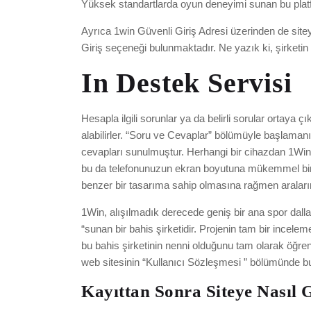
Yüksek standartlarda oyun deneyimi sunan bu platform
Ayrıca 1win Güvenli Giriş Adresi üzerinden de siteye 
Giriş seçeneği bulunmaktadır. Ne yazık ki, şirketin 
In Destek Servisi
Hesapla ilgili sorunlar ya da belirli sorular ortaya
alabilirler. “Soru ve Cevaplar” bölümüyle başlamanı
cevapları sunulmuştur. Herhangi bir cihazdan 1Win’
bu da telefonunuzun ekran boyutuna mükemmel bi
benzer bir tasarıma sahip olmasına rağmen araların
1Win, alışılmadık derecede geniş bir ana spor dallar
“sunan bir bahis şirketidir. Projenin tam bir incele
bu bahis şirketinin nenni olduğunu tam olarak öğrene
web sitesinin “Kullanıcı Sözleşmesi ” bölümünde bu
Kayıttan Sonra Siteye Nasıl G